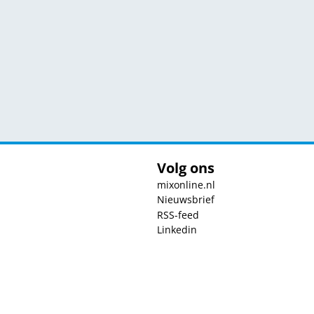
Volg ons
mixonline.nl
Nieuwsbrief
RSS-feed
Linkedin