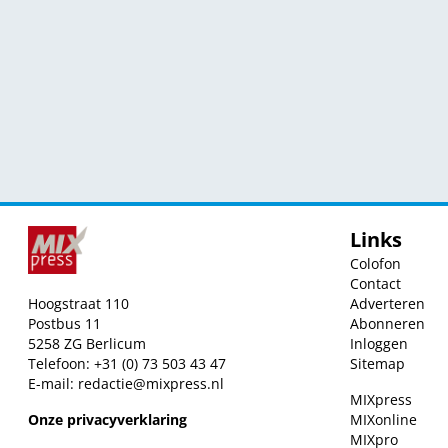
Links
Colofon
Contact
Hoogstraat 110
Adverteren
Postbus 11
Abonneren
5258 ZG Berlicum
Inloggen
Telefoon: +31 (0) 73 503 43 47
Sitemap
E-mail:
redactie@mixpress.nl
MIXpress
Onze privacyverklaring
MIXonline
MIXpro