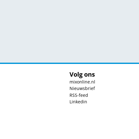
Volg ons
mixonline.nl
Nieuwsbrief
RSS-feed
Linkedin