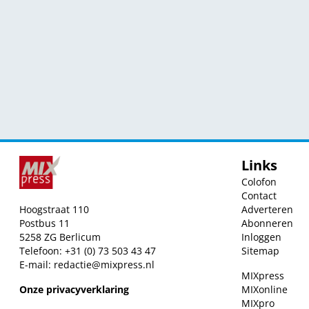
Links
Colofon
Contact
Hoogstraat 110
Adverteren
Postbus 11
Abonneren
5258 ZG Berlicum
Inloggen
Telefoon: +31 (0) 73 503 43 47
Sitemap
E-mail:
redactie@mixpress.nl
MIXpress
Onze privacyverklaring
MIXonline
MIXpro