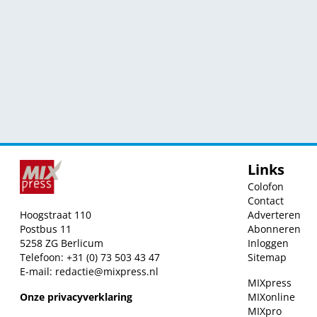
Links
Colofon
Contact
Hoogstraat 110
Adverteren
Postbus 11
Abonneren
5258 ZG Berlicum
Inloggen
Telefoon: +31 (0) 73 503 43 47
Sitemap
E-mail:
redactie@mixpress.nl
MIXpress
Onze privacyverklaring
MIXonline
MIXpro