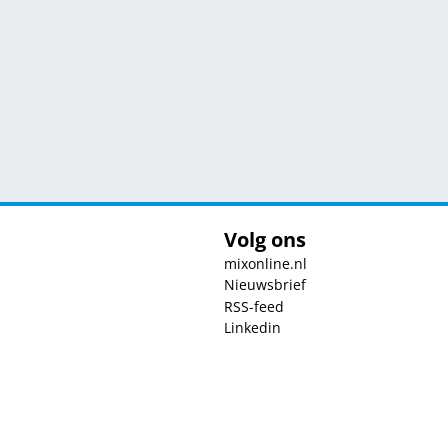
Volg ons
mixonline.nl
Nieuwsbrief
RSS-feed
Linkedin