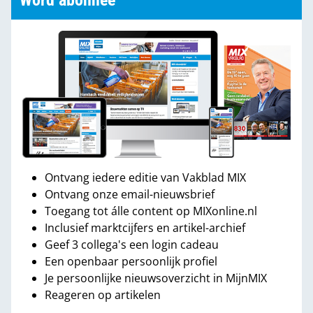
Word abonnee
Ontvang iedere editie van Vakblad MIX
Ontvang onze email-nieuwsbrief
Toegang tot álle content op MIXonline.nl
Inclusief marktcijfers en artikel-archief
Geef 3 collega's een login cadeau
Een openbaar persoonlijk profiel
Je persoonlijke nieuwsoverzicht in MijnMIX
Reageren op artikelen