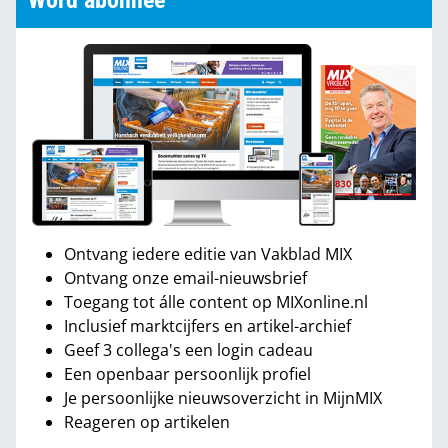
Word abonnee
Ontvang iedere editie van Vakblad MIX
Ontvang onze email-nieuwsbrief
Toegang tot álle content op MIXonline.nl
Inclusief marktcijfers en artikel-archief
Geef 3 collega's een login cadeau
Een openbaar persoonlijk profiel
Je persoonlijke nieuwsoverzicht in MijnMIX
Reageren op artikelen