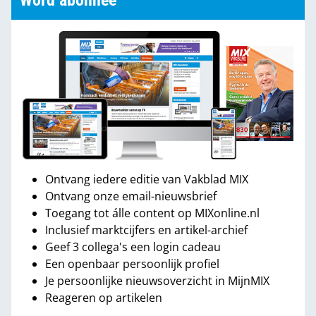
Word abonnee
Ontvang iedere editie van Vakblad MIX
Ontvang onze email-nieuwsbrief
Toegang tot álle content op MIXonline.nl
Inclusief marktcijfers en artikel-archief
Geef 3 collega's een login cadeau
Een openbaar persoonlijk profiel
Je persoonlijke nieuwsoverzicht in MijnMIX
Reageren op artikelen