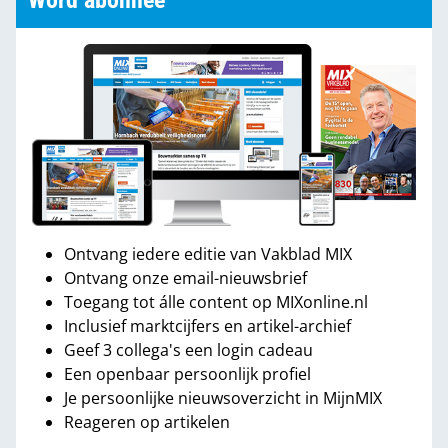
Word abonnee
Ontvang iedere editie van Vakblad MIX
Ontvang onze email-nieuwsbrief
Toegang tot álle content op MIXonline.nl
Inclusief marktcijfers en artikel-archief
Geef 3 collega's een login cadeau
Een openbaar persoonlijk profiel
Je persoonlijke nieuwsoverzicht in MijnMIX
Reageren op artikelen