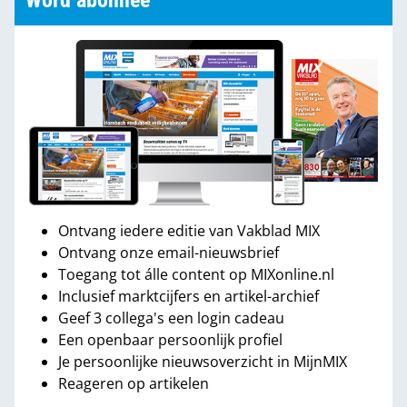
Word abonnee
Ontvang iedere editie van Vakblad MIX
Ontvang onze email-nieuwsbrief
Toegang tot álle content op MIXonline.nl
Inclusief marktcijfers en artikel-archief
Geef 3 collega's een login cadeau
Een openbaar persoonlijk profiel
Je persoonlijke nieuwsoverzicht in MijnMIX
Reageren op artikelen