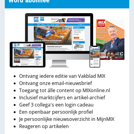
Word abonnee
Ontvang iedere editie van Vakblad MIX
Ontvang onze email-nieuwsbrief
Toegang tot álle content op MIXonline.nl
Inclusief marktcijfers en artikel-archief
Geef 3 collega's een login cadeau
Een openbaar persoonlijk profiel
Je persoonlijke nieuwsoverzicht in MijnMIX
Reageren op artikelen