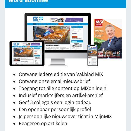
Word abonnee
Ontvang iedere editie van Vakblad MIX
Ontvang onze email-nieuwsbrief
Toegang tot álle content op MIXonline.nl
Inclusief marktcijfers en artikel-archief
Geef 3 collega's een login cadeau
Een openbaar persoonlijk profiel
Je persoonlijke nieuwsoverzicht in MijnMIX
Reageren op artikelen