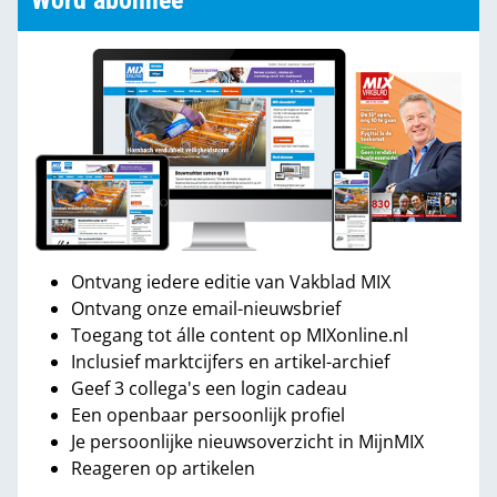
Word abonnee
Ontvang iedere editie van Vakblad MIX
Ontvang onze email-nieuwsbrief
Toegang tot álle content op MIXonline.nl
Inclusief marktcijfers en artikel-archief
Geef 3 collega's een login cadeau
Een openbaar persoonlijk profiel
Je persoonlijke nieuwsoverzicht in MijnMIX
Reageren op artikelen