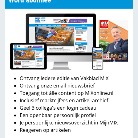
Word abonnee
Ontvang iedere editie van Vakblad MIX
Ontvang onze email-nieuwsbrief
Toegang tot álle content op MIXonline.nl
Inclusief marktcijfers en artikel-archief
Geef 3 collega's een login cadeau
Een openbaar persoonlijk profiel
Je persoonlijke nieuwsoverzicht in MijnMIX
Reageren op artikelen