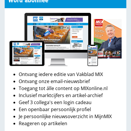
Word abonnee
Ontvang iedere editie van Vakblad MIX
Ontvang onze email-nieuwsbrief
Toegang tot álle content op MIXonline.nl
Inclusief marktcijfers en artikel-archief
Geef 3 collega's een login cadeau
Een openbaar persoonlijk profiel
Je persoonlijke nieuwsoverzicht in MijnMIX
Reageren op artikelen