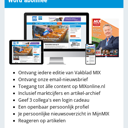
Word abonnee
Ontvang iedere editie van Vakblad MIX
Ontvang onze email-nieuwsbrief
Toegang tot álle content op MIXonline.nl
Inclusief marktcijfers en artikel-archief
Geef 3 collega's een login cadeau
Een openbaar persoonlijk profiel
Je persoonlijke nieuwsoverzicht in MijnMIX
Reageren op artikelen