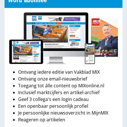
Word abonnee
Ontvang iedere editie van Vakblad MIX
Ontvang onze email-nieuwsbrief
Toegang tot álle content op MIXonline.nl
Inclusief marktcijfers en artikel-archief
Geef 3 collega's een login cadeau
Een openbaar persoonlijk profiel
Je persoonlijke nieuwsoverzicht in MijnMIX
Reageren op artikelen