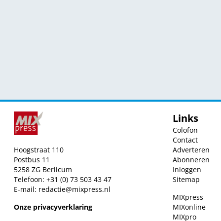
Links
Colofon
Contact
Hoogstraat 110
Adverteren
Postbus 11
Abonneren
5258 ZG Berlicum
Inloggen
Telefoon: +31 (0) 73 503 43 47
Sitemap
E-mail:
redactie@mixpress.nl
MIXpress
Onze privacyverklaring
MIXonline
MIXpro