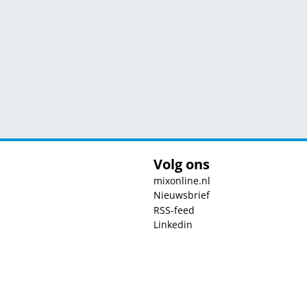
Volg ons
mixonline.nl
Nieuwsbrief
RSS-feed
Linkedin