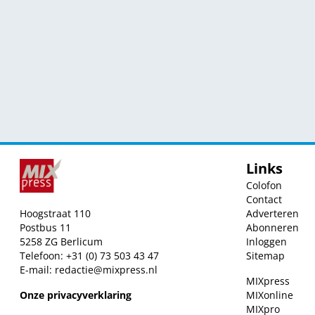
Links
Colofon
Contact
Hoogstraat 110
Adverteren
Postbus 11
Abonneren
5258 ZG Berlicum
Inloggen
Telefoon: +31 (0) 73 503 43 47
Sitemap
E-mail:
redactie@mixpress.nl
MIXpress
Onze privacyverklaring
MIXonline
MIXpro