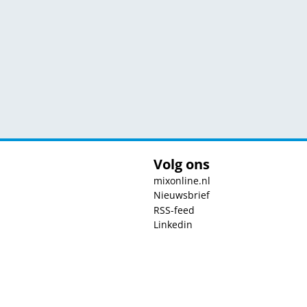
Volg ons
mixonline.nl
Nieuwsbrief
RSS-feed
Linkedin