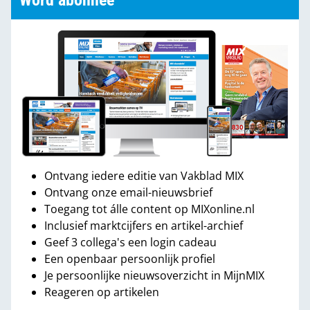
Word abonnee
Ontvang iedere editie van Vakblad MIX
Ontvang onze email-nieuwsbrief
Toegang tot álle content op MIXonline.nl
Inclusief marktcijfers en artikel-archief
Geef 3 collega's een login cadeau
Een openbaar persoonlijk profiel
Je persoonlijke nieuwsoverzicht in MijnMIX
Reageren op artikelen