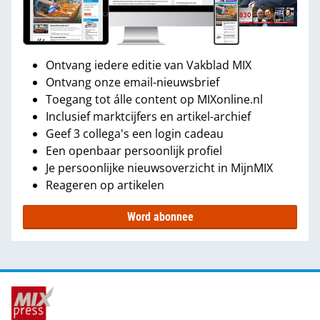
Ontvang iedere editie van Vakblad MIX
Ontvang onze email-nieuwsbrief
Toegang tot álle content op MIXonline.nl
Inclusief marktcijfers en artikel-archief
Geef 3 collega's een login cadeau
Een openbaar persoonlijk profiel
Je persoonlijke nieuwsoverzicht in MijnMIX
Reageren op artikelen
Word abonnee