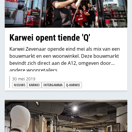
Karwei opent tiende 'Q'
Karwei Zevenaar opende eind mei als mix van een
bouwmarkt en een woonwinkel. Deze bouwmarkt
bevindt zich direct aan de A12, omgeven door
andere woonretailers.
30 mei 2019
NIEUWS
KARWEI
INTERGAMMA
Q-KARWEI