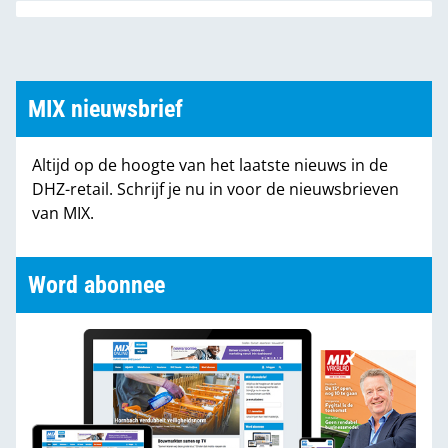
MIX nieuwsbrief
Altijd op de hoogte van het laatste nieuws in de
DHZ-retail. Schrijf je nu in voor de nieuwsbrieven
van MIX.
Word abonnee