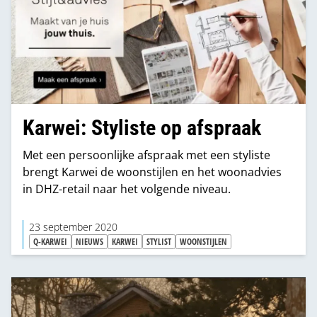
Karwei: Styliste op afspraak
Met een persoonlijke afspraak met een styliste
brengt Karwei de woonstijlen en het woonadvies
in DHZ-retail naar het volgende niveau.
23 september 2020
Q-KARWEI
NIEUWS
KARWEI
STYLIST
WOONSTIJLEN