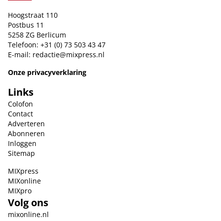
Hoogstraat 110
Postbus 11
5258 ZG Berlicum
Telefoon: +31 (0) 73 503 43 47
E-mail:
redactie@mixpress.nl
Onze privacyverklaring
Links
Colofon
Contact
Adverteren
Abonneren
Inloggen
Sitemap
MIXpress
MIXonline
MIXpro
Volg ons
mixonline.nl