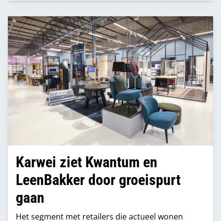
Karwei ziet Kwantum en
LeenBakker door groeispurt
gaan
Het segment met retailers die actueel wonen