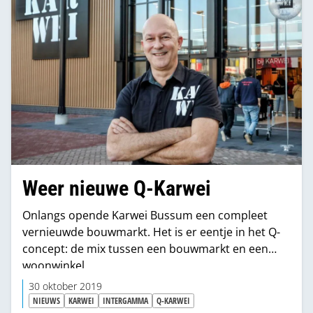
Weer nieuwe Q-Karwei
Onlangs opende Karwei Bussum een compleet
vernieuwde bouwmarkt. Het is er eentje in het Q-
concept: de mix tussen een bouwmarkt en een
woonwinkel.
30 oktober 2019
NIEUWS
KARWEI
INTERGAMMA
Q-KARWEI