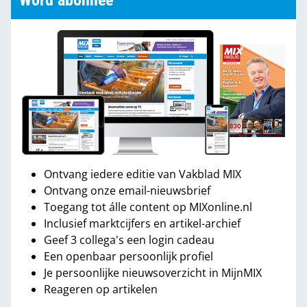
Word abonnee
Ontvang iedere editie van Vakblad MIX
Ontvang onze email-nieuwsbrief
Toegang tot álle content op MIXonline.nl
Inclusief marktcijfers en artikel-archief
Geef 3 collega's een login cadeau
Een openbaar persoonlijk profiel
Je persoonlijke nieuwsoverzicht in MijnMIX
Reageren op artikelen