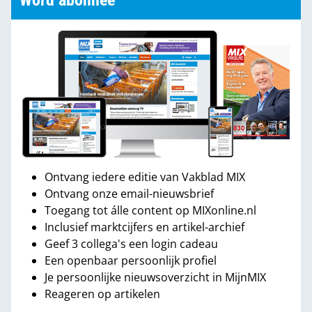
Word abonnee
Ontvang iedere editie van Vakblad MIX
Ontvang onze email-nieuwsbrief
Toegang tot álle content op MIXonline.nl
Inclusief marktcijfers en artikel-archief
Geef 3 collega's een login cadeau
Een openbaar persoonlijk profiel
Je persoonlijke nieuwsoverzicht in MijnMIX
Reageren op artikelen