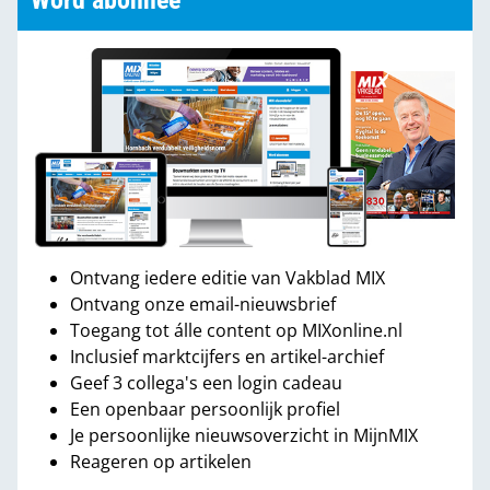
Word abonnee
Ontvang iedere editie van Vakblad MIX
Ontvang onze email-nieuwsbrief
Toegang tot álle content op MIXonline.nl
Inclusief marktcijfers en artikel-archief
Geef 3 collega's een login cadeau
Een openbaar persoonlijk profiel
Je persoonlijke nieuwsoverzicht in MijnMIX
Reageren op artikelen