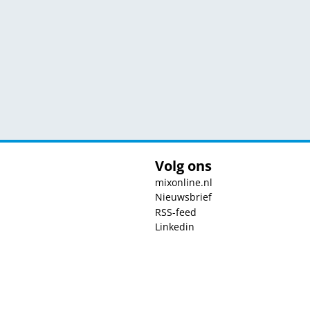
Volg ons
mixonline.nl
Nieuwsbrief
RSS-feed
Linkedin