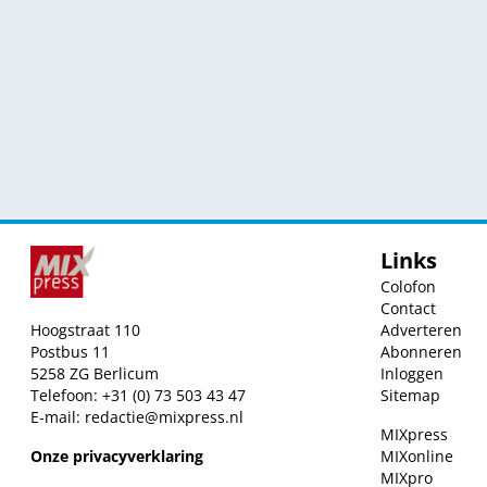
Links
Colofon
Contact
Hoogstraat 110
Adverteren
Postbus 11
Abonneren
5258 ZG Berlicum
Inloggen
Telefoon: +31 (0) 73 503 43 47
Sitemap
E-mail:
redactie@mixpress.nl
MIXpress
Onze privacyverklaring
MIXonline
MIXpro