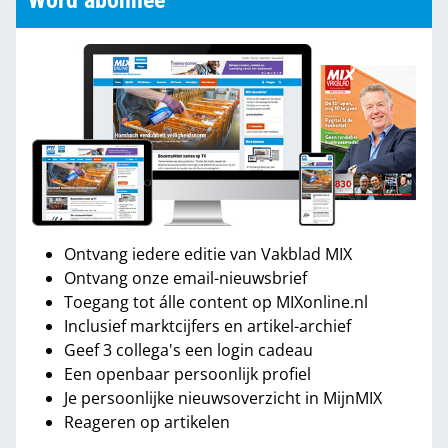
Word abonnee
Ontvang iedere editie van Vakblad MIX
Ontvang onze email-nieuwsbrief
Toegang tot álle content op MIXonline.nl
Inclusief marktcijfers en artikel-archief
Geef 3 collega's een login cadeau
Een openbaar persoonlijk profiel
Je persoonlijke nieuwsoverzicht in MijnMIX
Reageren op artikelen