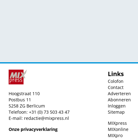
Links
Colofon
Contact
Hoogstraat 110
Adverteren
Postbus 11
Abonneren
5258 ZG Berlicum
Inloggen
Telefoon: +31 (0) 73 503 43 47
Sitemap
E-mail:
redactie@mixpress.nl
MIXpress
Onze privacyverklaring
MIXonline
MIXpro