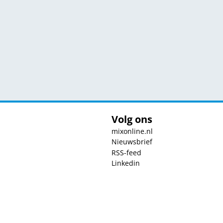
Volg ons
mixonline.nl
Nieuwsbrief
RSS-feed
Linkedin