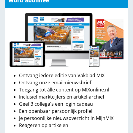
Word abonnee
Ontvang iedere editie van Vakblad MIX
Ontvang onze email-nieuwsbrief
Toegang tot álle content op MIXonline.nl
Inclusief marktcijfers en artikel-archief
Geef 3 collega's een login cadeau
Een openbaar persoonlijk profiel
Je persoonlijke nieuwsoverzicht in MijnMIX
Reageren op artikelen