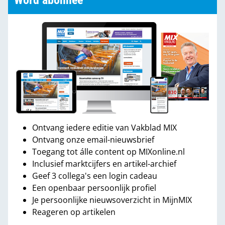
Word abonnee
Ontvang iedere editie van Vakblad MIX
Ontvang onze email-nieuwsbrief
Toegang tot álle content op MIXonline.nl
Inclusief marktcijfers en artikel-archief
Geef 3 collega's een login cadeau
Een openbaar persoonlijk profiel
Je persoonlijke nieuwsoverzicht in MijnMIX
Reageren op artikelen