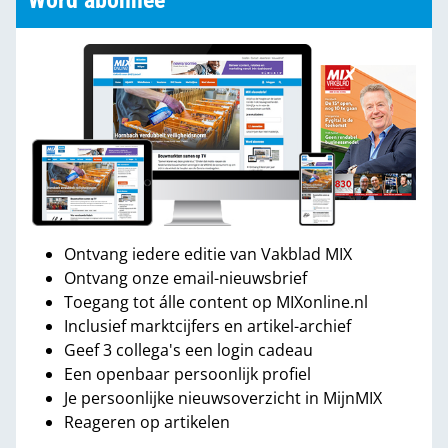
Word abonnee
Ontvang iedere editie van Vakblad MIX
Ontvang onze email-nieuwsbrief
Toegang tot álle content op MIXonline.nl
Inclusief marktcijfers en artikel-archief
Geef 3 collega's een login cadeau
Een openbaar persoonlijk profiel
Je persoonlijke nieuwsoverzicht in MijnMIX
Reageren op artikelen