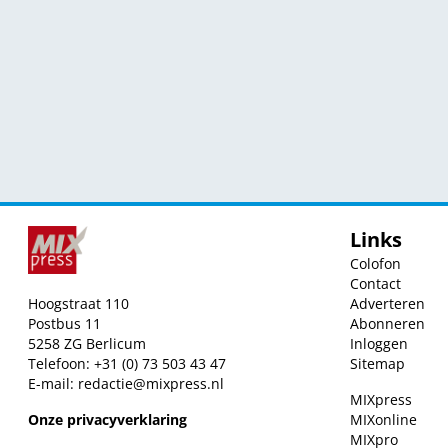
Links
Colofon
Contact
Hoogstraat 110
Adverteren
Postbus 11
Abonneren
5258 ZG Berlicum
Inloggen
Telefoon: +31 (0) 73 503 43 47
Sitemap
E-mail:
redactie@mixpress.nl
MIXpress
Onze privacyverklaring
MIXonline
MIXpro