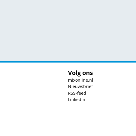
Volg ons
mixonline.nl
Nieuwsbrief
RSS-feed
Linkedin