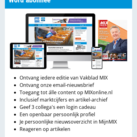
Word abonnee
Ontvang iedere editie van Vakblad MIX
Ontvang onze email-nieuwsbrief
Toegang tot álle content op MIXonline.nl
Inclusief marktcijfers en artikel-archief
Geef 3 collega's een login cadeau
Een openbaar persoonlijk profiel
Je persoonlijke nieuwsoverzicht in MijnMIX
Reageren op artikelen