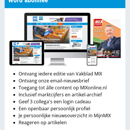
Word abonnee
Ontvang iedere editie van Vakblad MIX
Ontvang onze email-nieuwsbrief
Toegang tot álle content op MIXonline.nl
Inclusief marktcijfers en artikel-archief
Geef 3 collega's een login cadeau
Een openbaar persoonlijk profiel
Je persoonlijke nieuwsoverzicht in MijnMIX
Reageren op artikelen