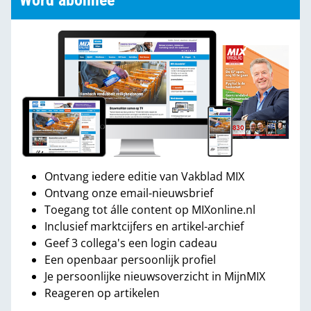
Word abonnee
Ontvang iedere editie van Vakblad MIX
Ontvang onze email-nieuwsbrief
Toegang tot álle content op MIXonline.nl
Inclusief marktcijfers en artikel-archief
Geef 3 collega's een login cadeau
Een openbaar persoonlijk profiel
Je persoonlijke nieuwsoverzicht in MijnMIX
Reageren op artikelen