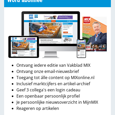
Word abonnee
Ontvang iedere editie van Vakblad MIX
Ontvang onze email-nieuwsbrief
Toegang tot álle content op MIXonline.nl
Inclusief marktcijfers en artikel-archief
Geef 3 collega's een login cadeau
Een openbaar persoonlijk profiel
Je persoonlijke nieuwsoverzicht in MijnMIX
Reageren op artikelen