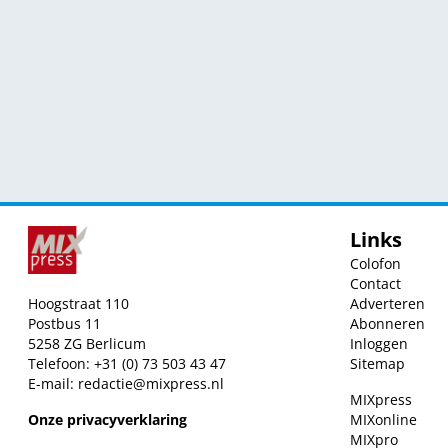
Links
Colofon
Contact
Hoogstraat 110
Adverteren
Postbus 11
Abonneren
5258 ZG Berlicum
Inloggen
Telefoon: +31 (0) 73 503 43 47
Sitemap
E-mail:
redactie@mixpress.nl
MIXpress
Onze privacyverklaring
MIXonline
MIXpro