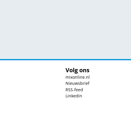
Volg ons
mixonline.nl
Nieuwsbrief
RSS-feed
Linkedin