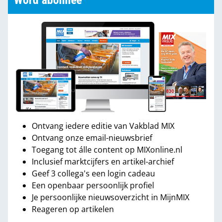
Word abonnee
Ontvang iedere editie van Vakblad MIX
Ontvang onze email-nieuwsbrief
Toegang tot álle content op MIXonline.nl
Inclusief marktcijfers en artikel-archief
Geef 3 collega's een login cadeau
Een openbaar persoonlijk profiel
Je persoonlijke nieuwsoverzicht in MijnMIX
Reageren op artikelen