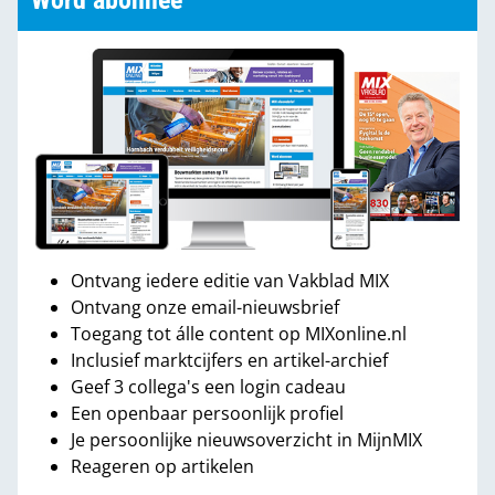
Word abonnee
Ontvang iedere editie van Vakblad MIX
Ontvang onze email-nieuwsbrief
Toegang tot álle content op MIXonline.nl
Inclusief marktcijfers en artikel-archief
Geef 3 collega's een login cadeau
Een openbaar persoonlijk profiel
Je persoonlijke nieuwsoverzicht in MijnMIX
Reageren op artikelen