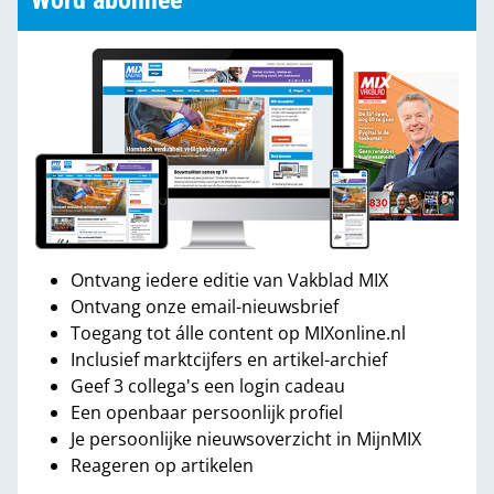
Word abonnee
Ontvang iedere editie van Vakblad MIX
Ontvang onze email-nieuwsbrief
Toegang tot álle content op MIXonline.nl
Inclusief marktcijfers en artikel-archief
Geef 3 collega's een login cadeau
Een openbaar persoonlijk profiel
Je persoonlijke nieuwsoverzicht in MijnMIX
Reageren op artikelen