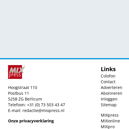
Links
Colofon
Contact
Hoogstraat 110
Adverteren
Postbus 11
Abonneren
5258 ZG Berlicum
Inloggen
Telefoon: +31 (0) 73 503 43 47
Sitemap
E-mail:
redactie@mixpress.nl
MIXpress
Onze privacyverklaring
MIXonline
MIXpro