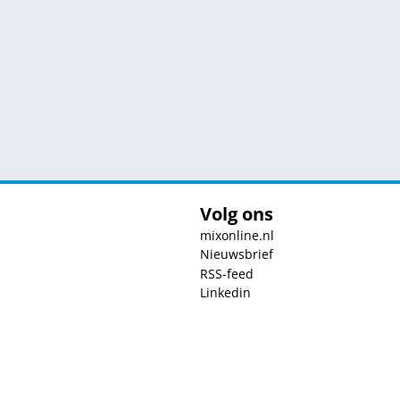
Volg ons
mixonline.nl
Nieuwsbrief
RSS-feed
Linkedin