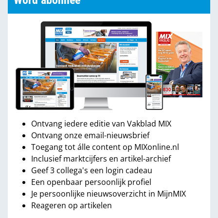
Word abonnee
Ontvang iedere editie van Vakblad MIX
Ontvang onze email-nieuwsbrief
Toegang tot álle content op MIXonline.nl
Inclusief marktcijfers en artikel-archief
Geef 3 collega's een login cadeau
Een openbaar persoonlijk profiel
Je persoonlijke nieuwsoverzicht in MijnMIX
Reageren op artikelen