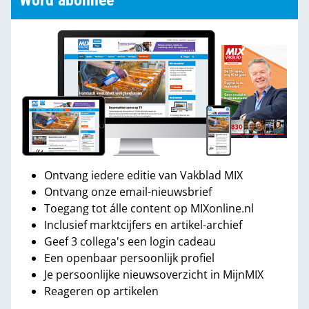
Word abonnee
Ontvang iedere editie van Vakblad MIX
Ontvang onze email-nieuwsbrief
Toegang tot álle content op MIXonline.nl
Inclusief marktcijfers en artikel-archief
Geef 3 collega's een login cadeau
Een openbaar persoonlijk profiel
Je persoonlijke nieuwsoverzicht in MijnMIX
Reageren op artikelen