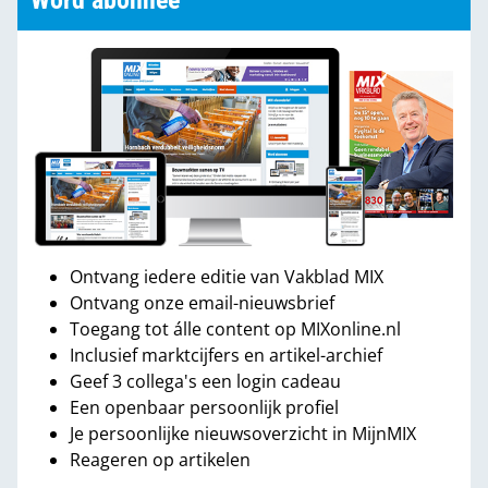
Word abonnee
Ontvang iedere editie van Vakblad MIX
Ontvang onze email-nieuwsbrief
Toegang tot álle content op MIXonline.nl
Inclusief marktcijfers en artikel-archief
Geef 3 collega's een login cadeau
Een openbaar persoonlijk profiel
Je persoonlijke nieuwsoverzicht in MijnMIX
Reageren op artikelen