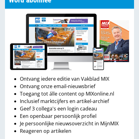
Word abonnee
Ontvang iedere editie van Vakblad MIX
Ontvang onze email-nieuwsbrief
Toegang tot álle content op MIXonline.nl
Inclusief marktcijfers en artikel-archief
Geef 3 collega's een login cadeau
Een openbaar persoonlijk profiel
Je persoonlijke nieuwsoverzicht in MijnMIX
Reageren op artikelen