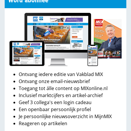
Word abonnee
Ontvang iedere editie van Vakblad MIX
Ontvang onze email-nieuwsbrief
Toegang tot álle content op MIXonline.nl
Inclusief marktcijfers en artikel-archief
Geef 3 collega's een login cadeau
Een openbaar persoonlijk profiel
Je persoonlijke nieuwsoverzicht in MijnMIX
Reageren op artikelen