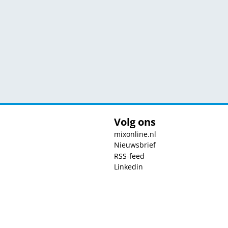
Volg ons
mixonline.nl
Nieuwsbrief
RSS-feed
Linkedin