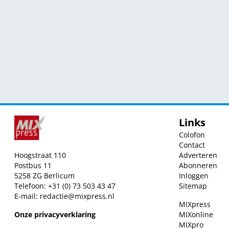
Links
Colofon
Contact
Hoogstraat 110
Adverteren
Postbus 11
Abonneren
5258 ZG Berlicum
Inloggen
Telefoon: +31 (0) 73 503 43 47
Sitemap
E-mail:
redactie@mixpress.nl
MIXpress
Onze privacyverklaring
MIXonline
MIXpro