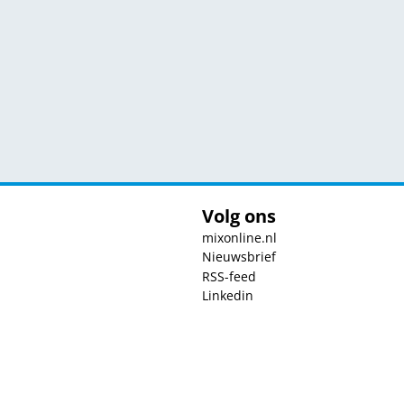
Volg ons
mixonline.nl
Nieuwsbrief
RSS-feed
Linkedin