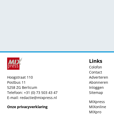
Links
Colofon
Contact
Hoogstraat 110
Adverteren
Postbus 11
Abonneren
5258 ZG Berlicum
Inloggen
Telefoon: +31 (0) 73 503 43 47
Sitemap
E-mail:
redactie@mixpress.nl
MIXpress
Onze privacyverklaring
MIXonline
MIXpro