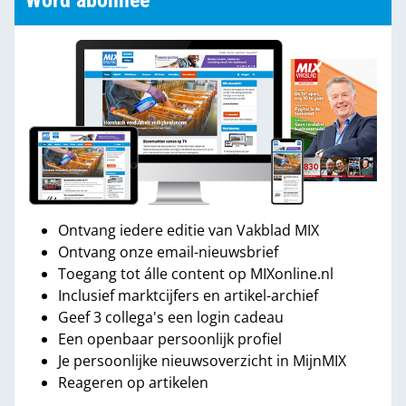
Word abonnee
Ontvang iedere editie van Vakblad MIX
Ontvang onze email-nieuwsbrief
Toegang tot álle content op MIXonline.nl
Inclusief marktcijfers en artikel-archief
Geef 3 collega's een login cadeau
Een openbaar persoonlijk profiel
Je persoonlijke nieuwsoverzicht in MijnMIX
Reageren op artikelen