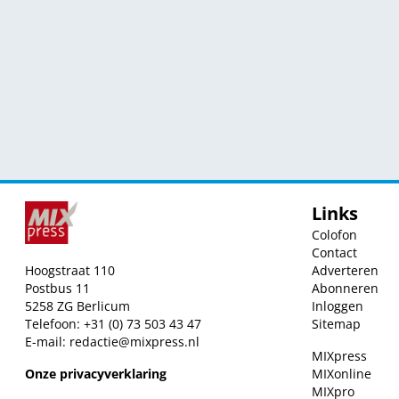
Links
Colofon
Contact
Hoogstraat 110
Adverteren
Postbus 11
Abonneren
5258 ZG Berlicum
Inloggen
Telefoon: +31 (0) 73 503 43 47
Sitemap
E-mail:
redactie@mixpress.nl
MIXpress
Onze privacyverklaring
MIXonline
MIXpro