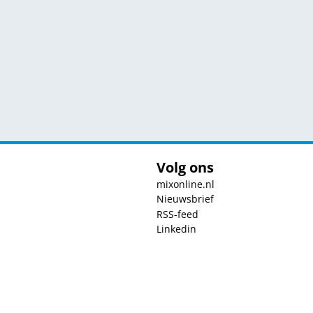
Volg ons
mixonline.nl
Nieuwsbrief
RSS-feed
Linkedin