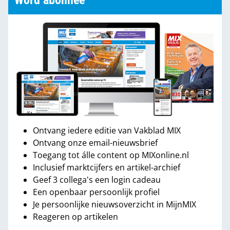
Word abonnee
Ontvang iedere editie van Vakblad MIX
Ontvang onze email-nieuwsbrief
Toegang tot álle content op MIXonline.nl
Inclusief marktcijfers en artikel-archief
Geef 3 collega's een login cadeau
Een openbaar persoonlijk profiel
Je persoonlijke nieuwsoverzicht in MijnMIX
Reageren op artikelen