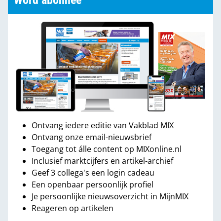
Word abonnee
Ontvang iedere editie van Vakblad MIX
Ontvang onze email-nieuwsbrief
Toegang tot álle content op MIXonline.nl
Inclusief marktcijfers en artikel-archief
Geef 3 collega's een login cadeau
Een openbaar persoonlijk profiel
Je persoonlijke nieuwsoverzicht in MijnMIX
Reageren op artikelen