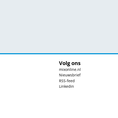
Volg ons
mixonline.nl
Nieuwsbrief
RSS-feed
Linkedin