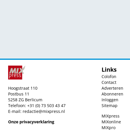
Links
Colofon
Contact
Hoogstraat 110
Adverteren
Postbus 11
Abonneren
5258 ZG Berlicum
Inloggen
Telefoon: +31 (0) 73 503 43 47
Sitemap
E-mail:
redactie@mixpress.nl
MIXpress
Onze privacyverklaring
MIXonline
MIXpro